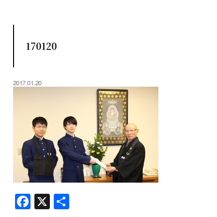
170120
2017.01.20
F
X
共
a
有