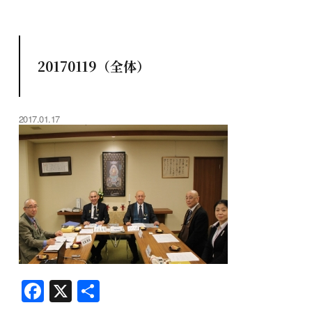
20170119（全体）
2017.01.17
F
X
共