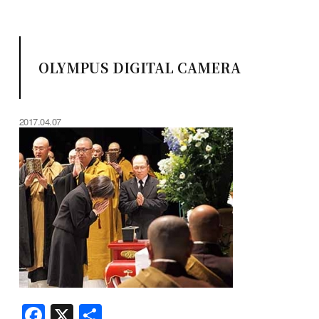
OLYMPUS DIGITAL CAMERA
2017.04.07
F
X
共