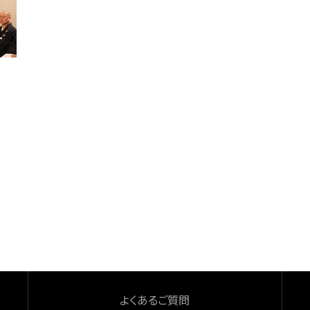
よくあるご質問