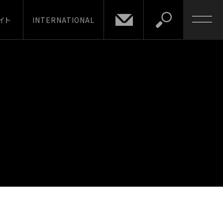
イト
INTERNATIONAL