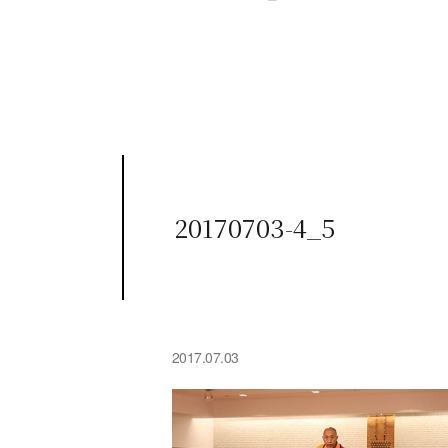
20170703-4_5
2017.07.03