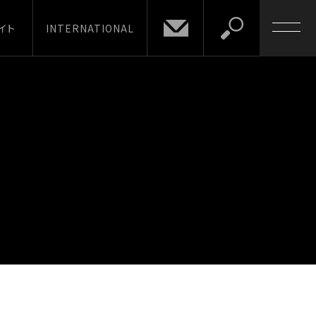
イト
INTERNATIONAL