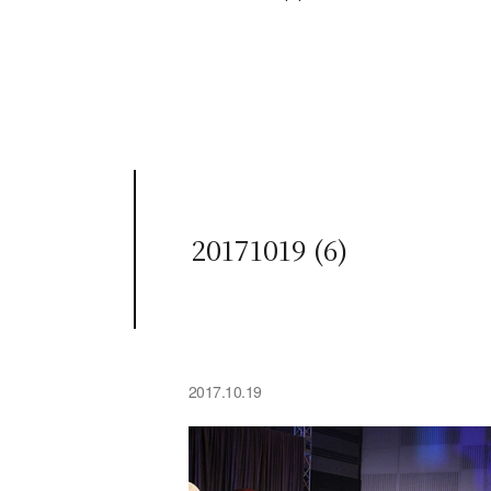
20171019 (6)
2017.10.19