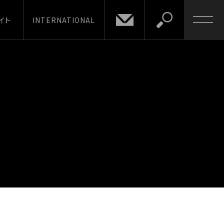
イト
INTERNATIONAL