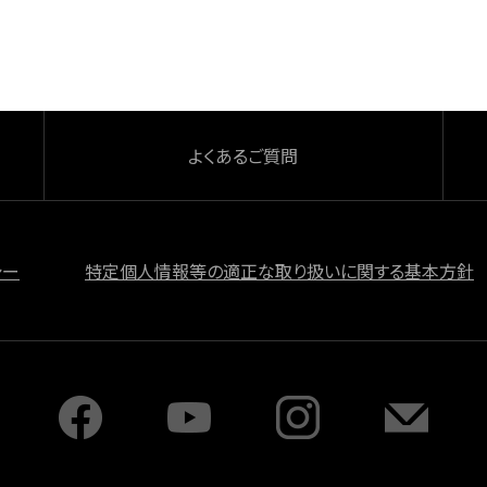
よくあるご質問
シー
特定個人情報等の適正な取り扱いに関する基本方針