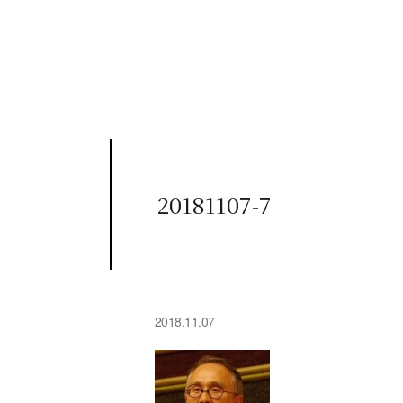
20181107-7
2018.11.07