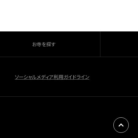
お寺を探す
ソーシャルメディア利用ガイドライン