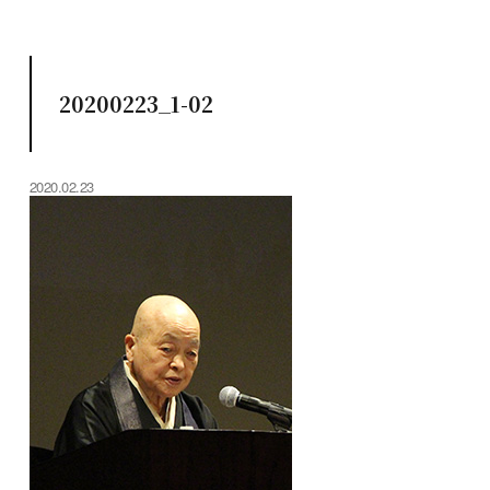
20200223_1-02
2020.02.23