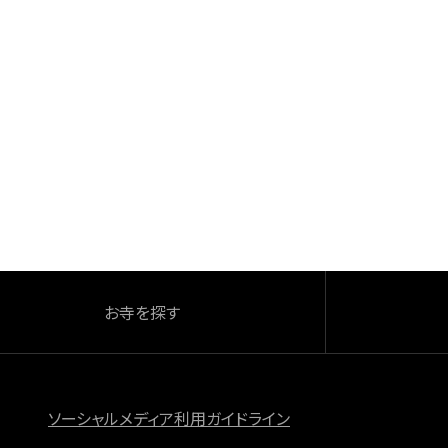
お寺を探す
ソーシャルメディア利用ガイドライン