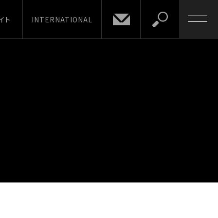
イト
INTERNATIONAL