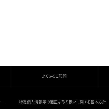
よくあるご質問
シー
特定個人情報等の適正な取り扱いに関する基本方針