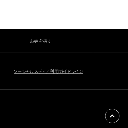
お寺を探す
ソーシャルメディア利用ガイドライン