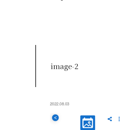
image-2
2022.08.03