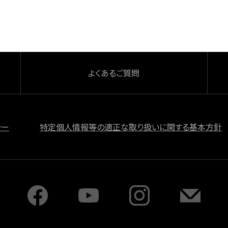
よくあるご質問
シー
特定個人情報等の適正な取り扱いに関する基本方針