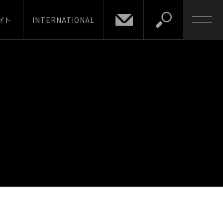
イト
INTERNATIONAL