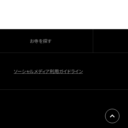
お寺を探す
ソーシャルメディア利用ガイドライン