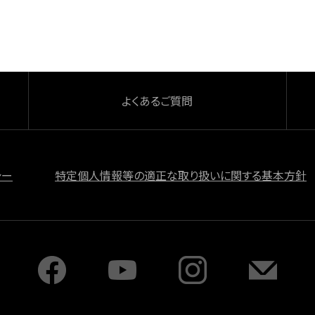
よくあるご質問
シー
特定個人情報等の適正な取り扱いに関する基本方針