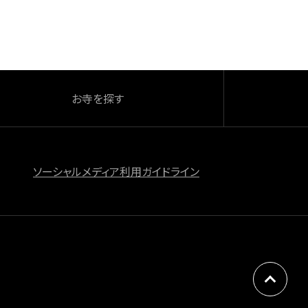
お寺を探す
ソーシャルメディア利用ガイドライン