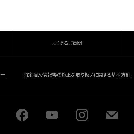
よくあるご質問
シー
特定個人情報等の適正な取り扱いに関する基本方針