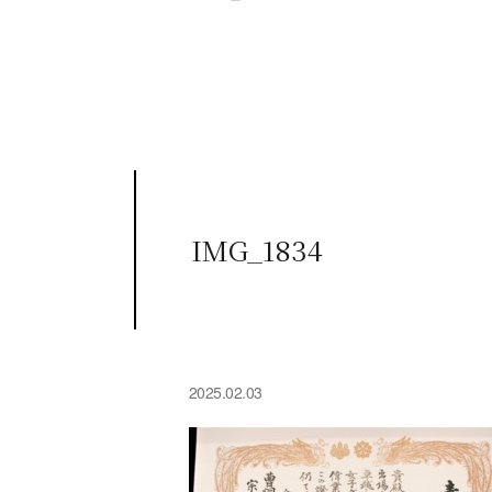
IMG_1834
2025.02.03