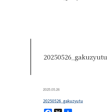
20250526_gakuzyutu
2025.05.26
20250526_gakuzyutu