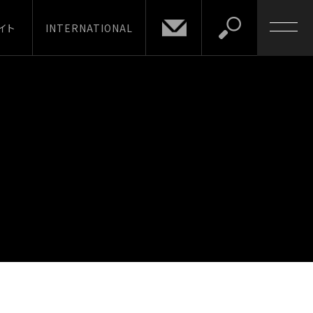
イト
INTERNATIONAL