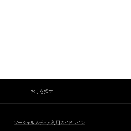
お寺を探す
ソーシャルメディア利用ガイドライン