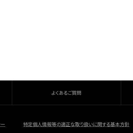
よくあるご質問
シー
特定個人情報等の適正な取り扱いに関する基本方針