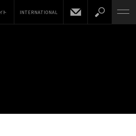
イト
INTERNATIONAL