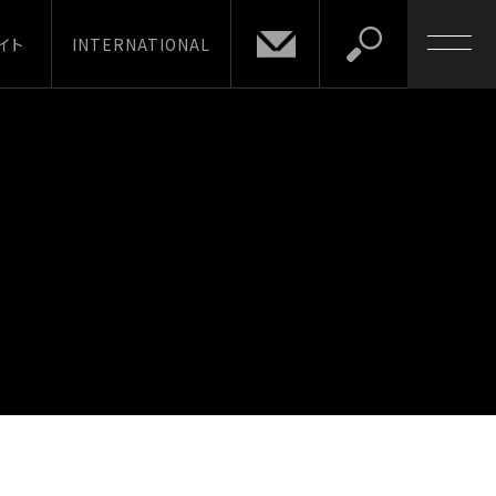
イト
INTERNATIONAL