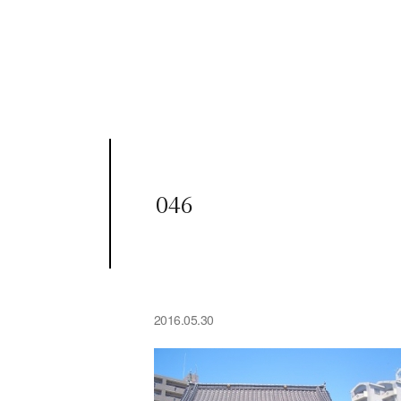
046
2016.05.30