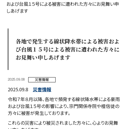
および台風１５号による被害に遭われた方々にお見舞い申
しあげます
各地で発生する線状降水帯による被害およ
び台風１５号による被害に遭われた方々に
お見舞い申しあげます
2025.09.08
災害情報
2025.09.8
災害情報
令和７年８月以降、各地で頻発する線状降水帯による豪雨
および台風１５号の影響により、宗門関係寺院や檀信徒の
方々に被害が発生しております。
これらの災害により被災されました方々に、心よりお見舞