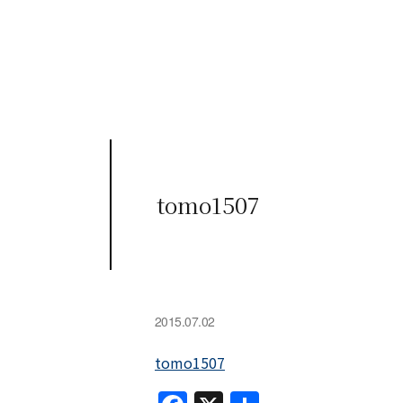
tomo1507
2015.07.02
tomo1507