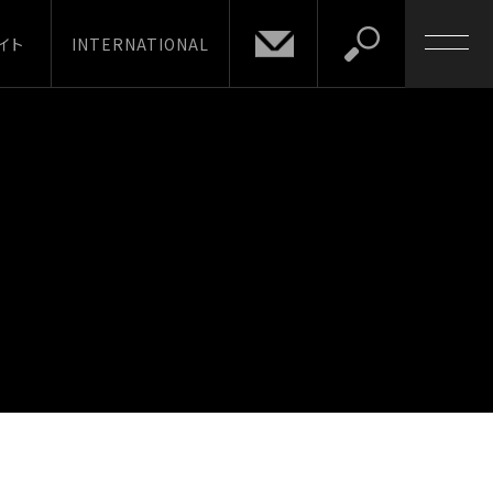
イト
INTERNATIONAL