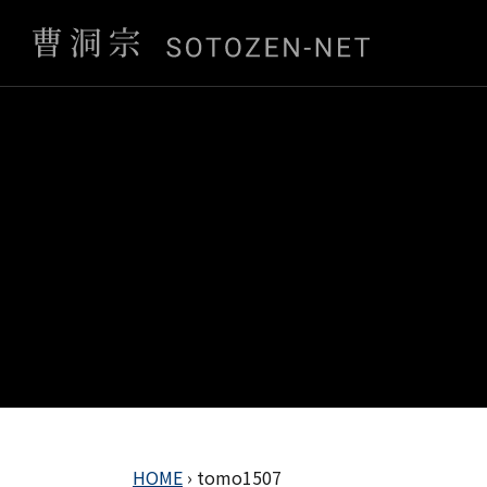
HOME
›
tomo1507