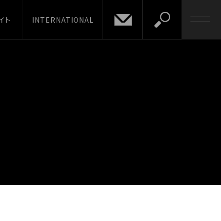
イト
INTERNATIONAL