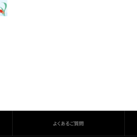
よくあるご質問