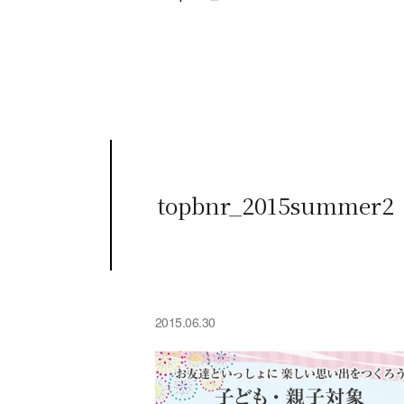
topbnr_2015summer2
2015.06.30