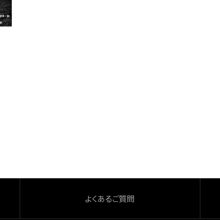
よくあるご質問