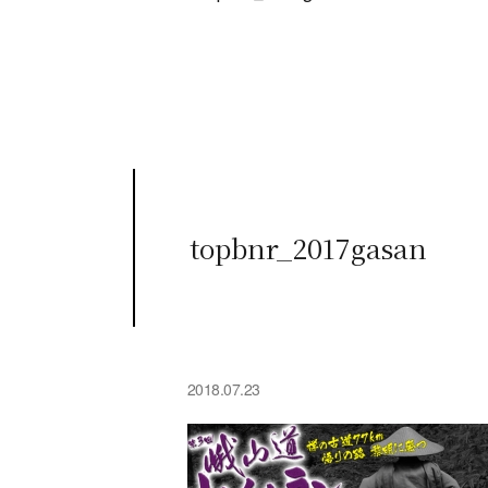
topbnr_2017gasan
2018.07.23