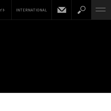
イト
INTERNATIONAL