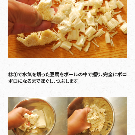
⑬①で水気を切った豆腐をボールの中で握り、完全にボロ
ボロになるまでほぐし、つぶします。