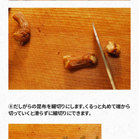
⑧だしがらの昆布を細切りにします。くるっと丸めて端から
切っていくと滑らずに細切りにできます。