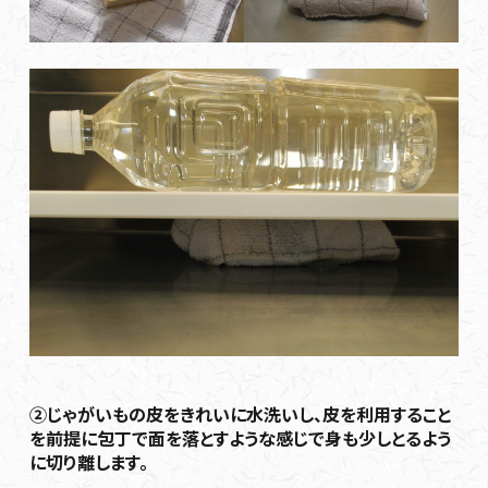
②じゃがいもの皮をきれいに水洗いし、皮を利用すること
を前提に包丁で面を落とすような感じで身も少しとるよう
に切り離します。