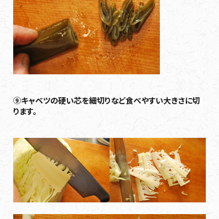
⑨キャベツの硬い芯を細切りなど食べやすい大きさに切
ります。