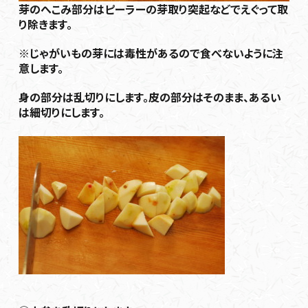
芽のへこみ部分はピーラーの芽取り突起などでえぐって取
り除きます。
※じゃがいもの芽には毒性があるので食べないように注
意します。
身の部分は乱切りにします。皮の部分はそのまま、あるい
は細切りにします。