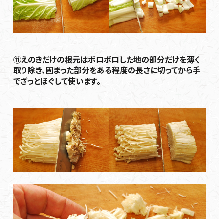
⑪えのきだけの根元はボロボロした地の部分だけを薄く
取り除き、固まった部分をある程度の長さに切ってから手
でざっとほぐして使います。