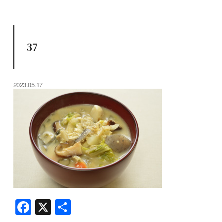
37
2023.05.17
F
X
共