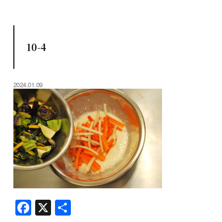
10-4
2024.01.09
F
X
共