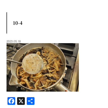
10-4
2023.05.18
F
X
共