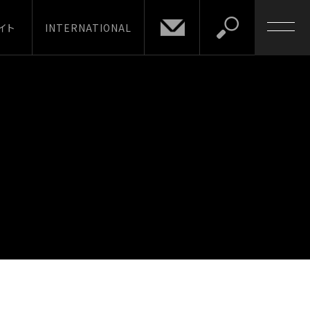
イト
INTERNATIONAL