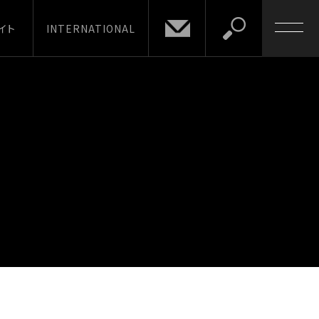
イト
INTERNATIONAL