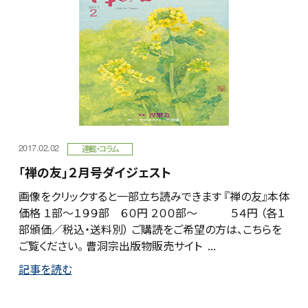
2017.02.02
連載・コラム
「禅の友」２月号ダイジェスト
画像をクリックすると一部立ち読みできます 『禅の友』本体
価格 １部～１９９部 ６０円 ２００部～ ５４円 （各１
部頒価／税込・送料別） ご購読をご希望の方は、こちらを
ご覧ください。 曹洞宗出版物販売サイト ...
記事を読む