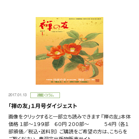
2017.01.13
連載・コラム
「禅の友」１月号ダイジェスト
画像をクリックすると一部立ち読みできます 『禅の友』本体
価格 １部～１９９部 ６０円 ２００部～ ５４円 （各１
部頒価／税込・送料別） ご購読をご希望の方は、こちらを
ご覧ください。 曹洞宗出版物販売サイト ...