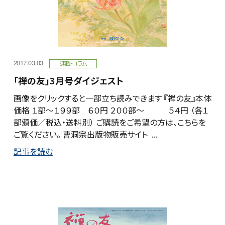
2017.03.03
連載・コラム
「禅の友」3月号ダイジェスト
画像をクリックすると一部立ち読みできます 『禅の友』本体
価格 １部～１９９部 ６０円 ２００部～ ５４円 （各１
部頒価／税込・送料別） ご購読をご希望の方は、こちらを
ご覧ください。 曹洞宗出版物販売サイト ...
記事を読む