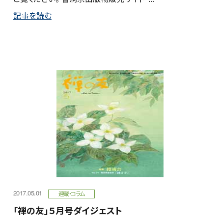
記事を読む
2017.05.01
連載・コラム
「禅の友」５月号ダイジェスト