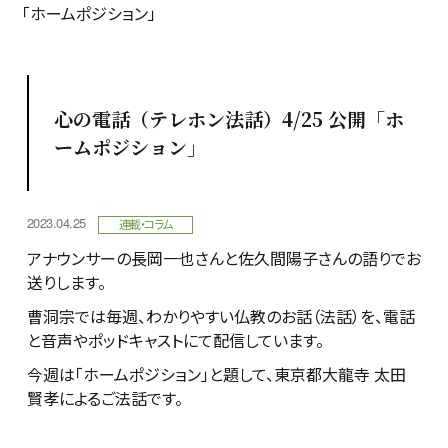
「ホームポジション」
心の電話（テレホン法話）4/25 公開「ホ
ームポジション」
2023.04.25
連載・コラム
アナウンサーの長岡一也さんと佐久間陽子さんの語りでお
送りします。
曹洞宗では毎週、わかりやすい仏教のお話（法話）を、電話
と音声やポッドキャストにて配信しています。
今週は「ホームポジション」と題して、東京都大龍寺 太田
賢孝によるご法話です。