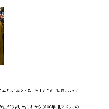
た日本をはじめとする世界中からのご法愛によって
広がりました。これからの100年、北アメリカの