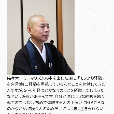
佐々木
ミニマリズムの本を出した後に、「モノより経験」
を合言葉に、経験を重視していろんなことを体験してきた
んですが、5～6年経つとかなりのことを経験してしまった
なという感覚があるんです。自分が同じような経験を繰り
返すのではなく、初めて体験する人の手伝いに回るころな
のかなとか、自分1人のためだけにはうまく生きられない