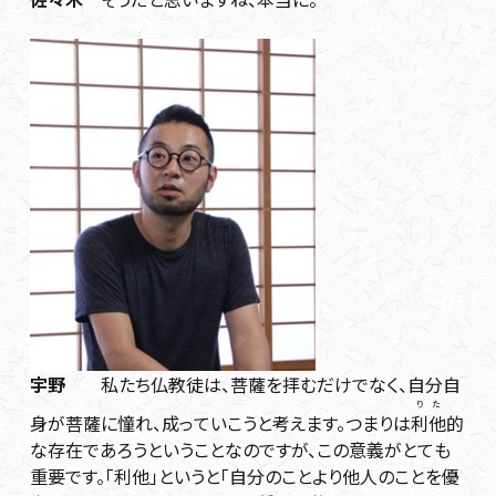
宇野
私たち仏教徒は、菩薩を拝むだけでなく、自分自
りた
身が菩薩に憧れ、成っていこうと考えます。つまりは
利他
的
な存在であろうということなのですが、この意義がとても
重要です。「利他」というと「自分のことより他人のことを優