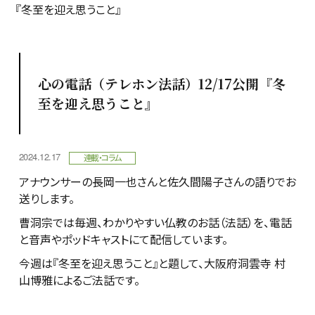
『冬至を迎え思うこと』
心の電話（テレホン法話）12/17公開『冬
至を迎え思うこと』
2024.12.17
連載・コラム
アナウンサーの長岡一也さんと佐久間陽子さんの語りでお
送りします。
曹洞宗では毎週、わかりやすい仏教のお話（法話）を、電話
と音声やポッドキャストにて配信しています。
今週は『冬至を迎え思うこと』と題して、大阪府洞雲寺 村
山博雅によるご法話です。