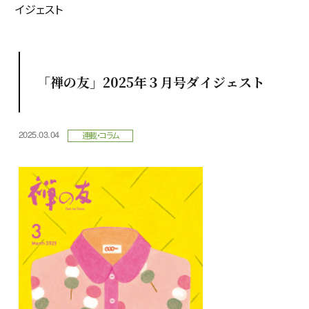
イジェスト
「禅の友」2025年３月号ダイジェスト
2025.03.04
連載・コラム