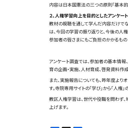
内容は日本国憲法の三つの原則「基本的人
２、人権学習向上を目的としたアンケー
教材の視聴を通して学んだ内容だけでな
は、今回の学習の振り返りと、今後の人権
参加者の皆さまにもご負担のかかるもの
アンケート調査では、参加者の基本情報
育の企画・実施、人材育成、啓発資料作
また、実施報告についても、昨年度よりオ
す。寺院専用サイトの「学び」から「人権
教区人権学習は、世代や役職を問わず、
上げます。