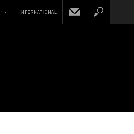
イト
INTERNATIONAL