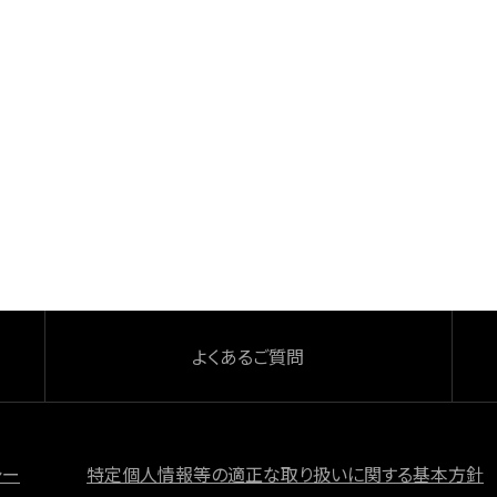
よくあるご質問
シー
特定個人情報等の適正な取り扱いに関する基本方針