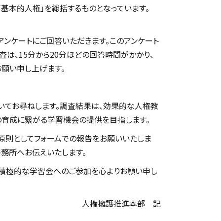
基本的人権」を総括するものとなっています。
ンケートにご回答いただきます。このアンケート
は、15分から20分ほどの回答時間がかかり、
願い申し上げます。
いてお尋ねします。調査結果は、効果的な人権教
の育成に繋がる学習機会の提供を目指します。
は原則としてフォームでの報告をお願いいたしま
宗務所へお伝えいたします。
、積極的な学習会へのご参加を心よりお願い申し
人権擁護推進本部 記