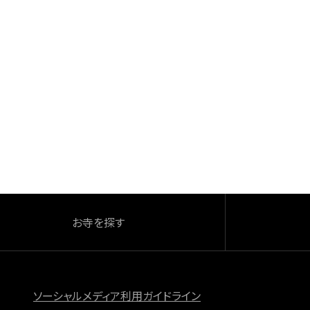
お寺を探す
ソーシャルメディア利用ガイドライン