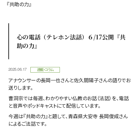
『共助の力』
心の電話（テレホン法話）６/17公開『共
助の力』
2025.06.17
連載・コラム
アナウンサーの長岡一也さんと佐久間陽子さんの語りでお
送りします。
曹洞宗では毎週、わかりやすい仏教のお話（法話）を、電話
と音声やポッドキャストにて配信しています。
今週は『共助の力』と題して、青森県大安寺 長岡俊成さん
によるご法話です。