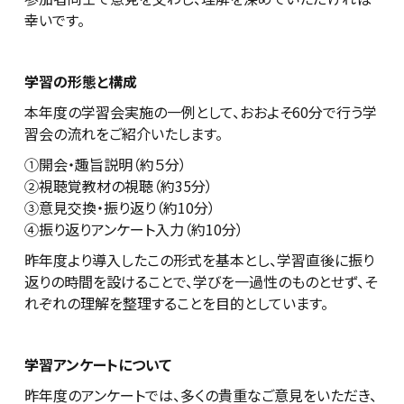
幸いです。
学習の形態と構成
本年度の学習会実施の一例として、おおよそ60分で行う学
習会の流れをご紹介いたします。
①開会・趣旨説明（約５分）
②視聴覚教材の視聴（約35分）
③意見交換・振り返り（約10分）
④振り返りアンケート入力（約10分）
昨年度より導入したこの形式を基本とし、学習直後に振り
返りの時間を設けることで、学びを一過性のものとせず、そ
れぞれの理解を整理することを目的としています。
学習アンケートについて
昨年度のアンケートでは、多くの貴重なご意見をいただき、