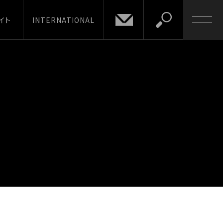
イト
INTERNATIONAL