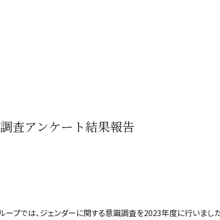
調査アンケート結果報告
ループでは、ジェンダーに関する意識調査を2023年度に行いました