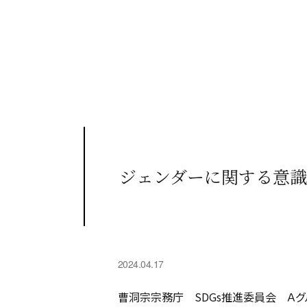
ジェンダーに関する意識
2024.04.17
曹洞宗宗務庁 SDGs推進委員会 Ａグ