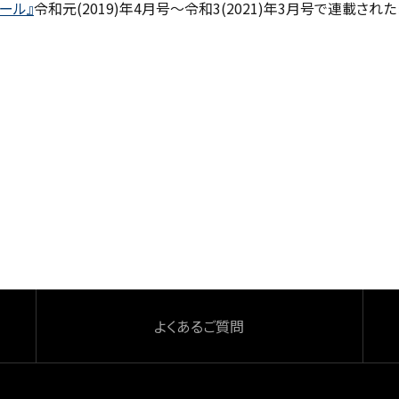
ール』
令和元(2019)年4月号～令和3(2021)年3月号で連載された
よくあるご質問