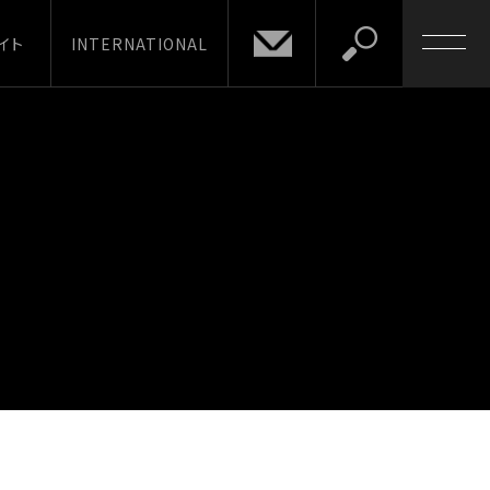
イト
INTERNATIONAL