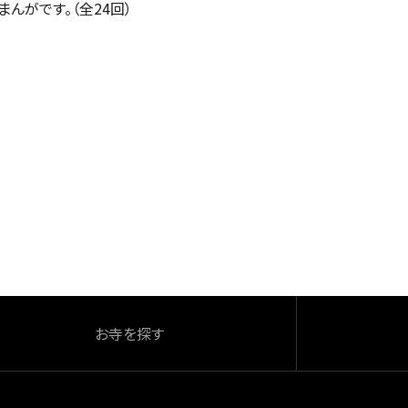
まんがです。（全24回）
お寺を探す