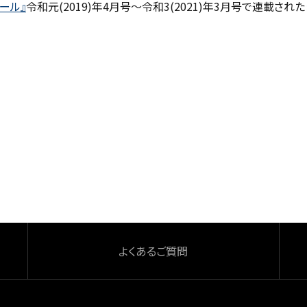
ール』
令和元(2019)年4月号～令和3(2021)年3月号で連載された
よくあるご質問