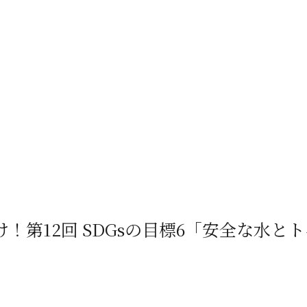
け！第12回 SDGsの目標6「安全な水と