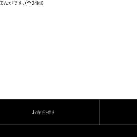
まんがです。（全24回）
お寺を探す