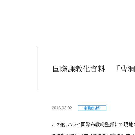
国際課教化資料 「曹
2016.03.02
宗務庁より
この度、ハワイ国際布教総監部にて現地