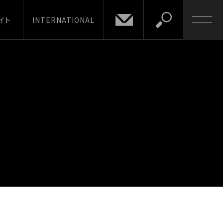
イト
INTERNATIONAL