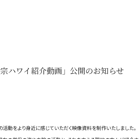
洞宗ハワイ紹介動画」公開のお知らせ
の活動をより身近に感じていただく映像資料を制作いたしました。