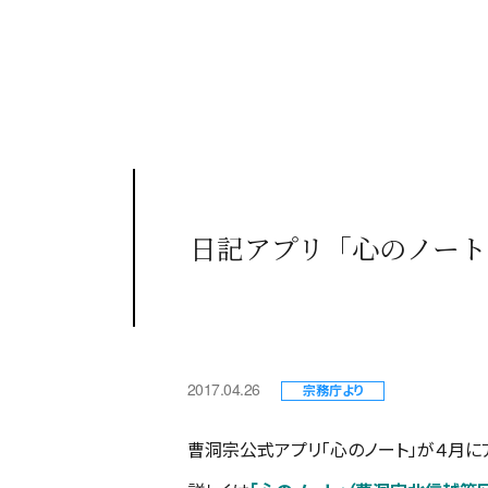
日記アプリ「心のノート
2017.04.26
宗務庁より
曹洞宗公式アプリ「心のノート」が４月に