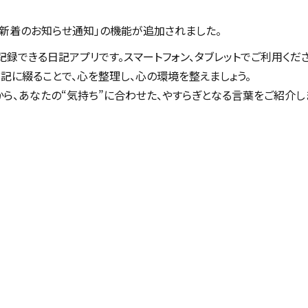
「新着のお知らせ通知」の機能が追加されました。
記録できる日記アプリです。スマートフォン、タブレットでご利用くださ
記に綴ることで、心を整理し、心の環境を整えましょう。
から、あなたの“気持ち”に合わせた、やすらぎとなる言葉をご紹介し