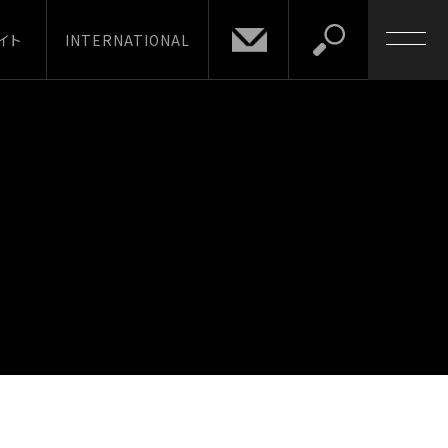
イト
INTERNATIONAL