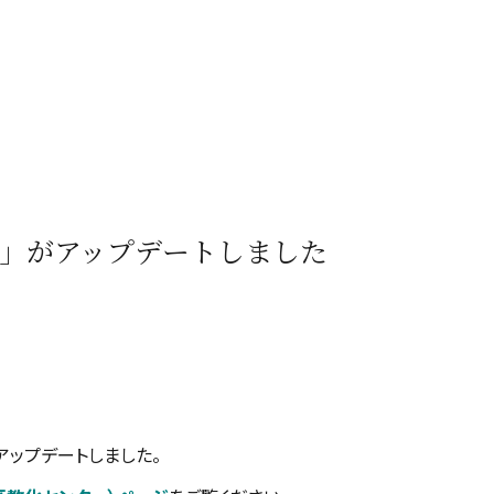
」がアップデートしました
アップデートしました。