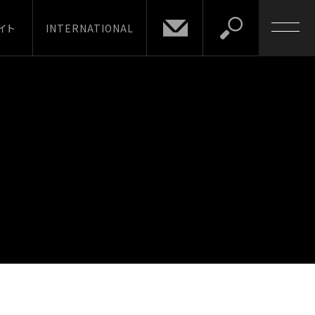
イト
INTERNATIONAL