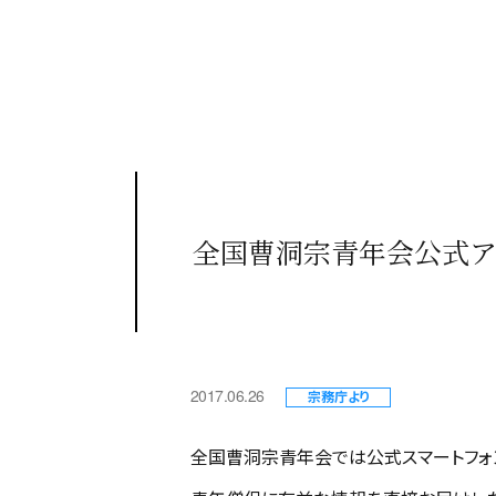
全国曹洞宗青年会公式ア
2017.06.26
宗務庁より
全国曹洞宗青年会では公式スマートフォン