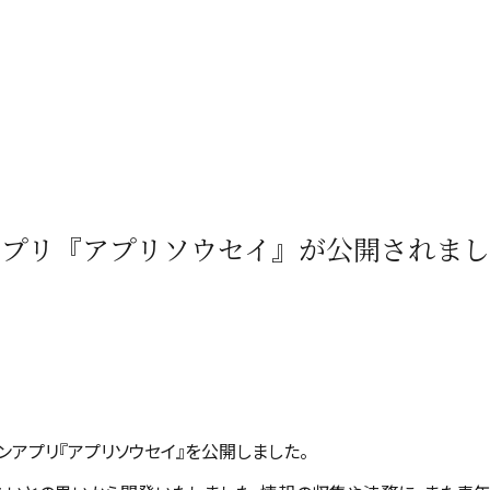
プリ『アプリソウセイ』が公開されま
アプリ『アプリソウセイ』を公開しました。