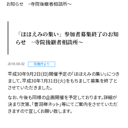
お知らせ ~寺院後継者相談所～
「ほほえみの集い」参加者募集終了のお知
らせ ~寺院後継者相談所～
2018.08.02
宗務庁より
平成30年9月2日(日)開催予定の「ほほえみの集い」につき
まして、平成30年7月31日(火)をもちまして募集を終了と
させていただきました。
なお、今後も同様の企画開催を予定しております。詳細が
決まり次第、「曹洞禅ネット」等にてご案内をさせていただ
きますので宜しくお願い致します。