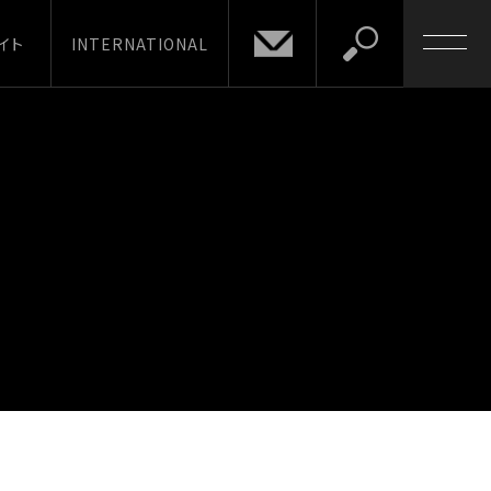
イト
INTERNATIONAL