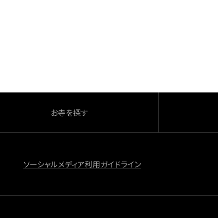
お寺を探す
ソーシャルメディア利用ガイドライン