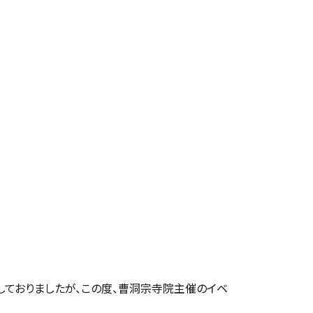
しておりましたが、この度、曹洞宗寺院主催のイベ