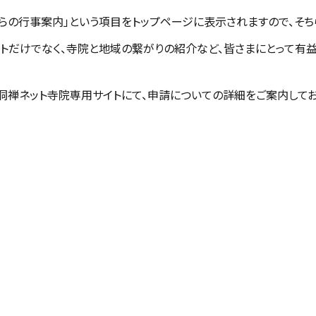
らの行事案内」という項目をトップページに表示されますので、そち
ントだけでなく、寺院と地域の繋がりの紹介など、皆さまにとって有
洞禅ネット寺院専用サイトにて、申請についての詳細をご案内してお