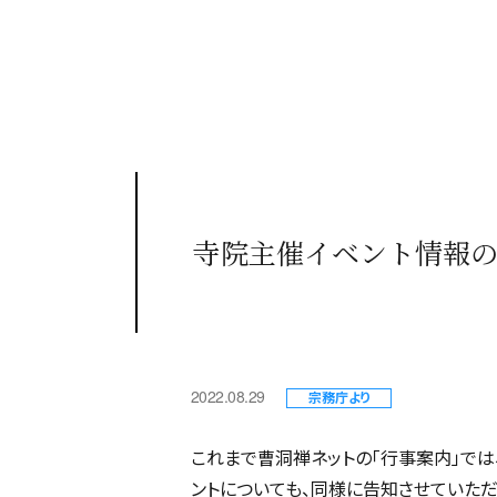
寺院主催イベント情報
2022.08.29
宗務庁より
これまで曹洞禅ネットの「行事案内」で
ントについても、同様に告知させていただ