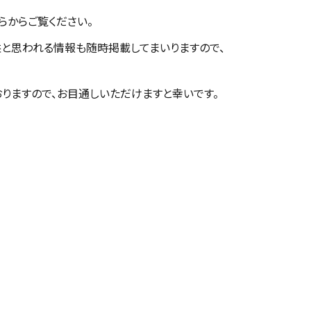
らからご覧ください。
益と思われる情報も随時掲載してまいりますので、
りますので、お目通しいただけますと幸いです。