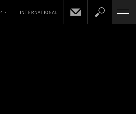
イト
INTERNATIONAL