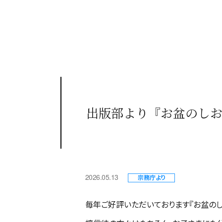
出版部より『お盆のしお
2026.05.13
宗務庁より
毎年ご好評いただいております『お盆のし