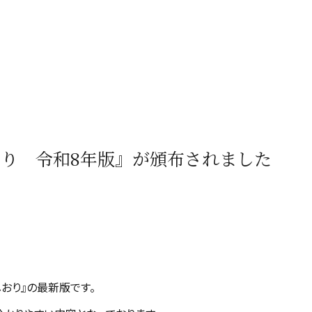
り 令和8年版』が頒布されました
おり』の最新版です。