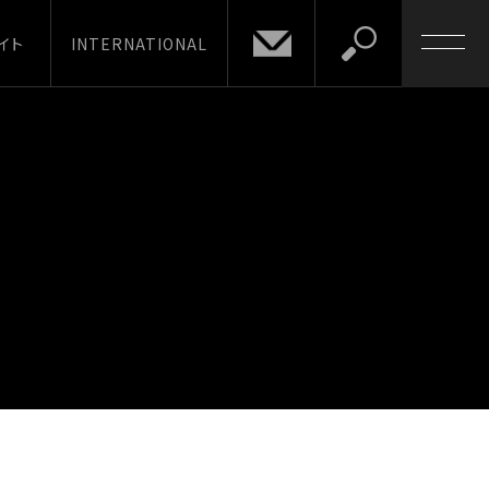
イト
INTERNATIONAL