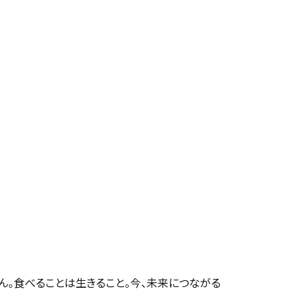
ん。食べることは生きること。今、未来につながる