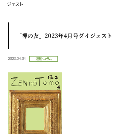
ジェスト
「禅の友」2023年4月号ダイジェスト
2023.04.04
連載・コラム