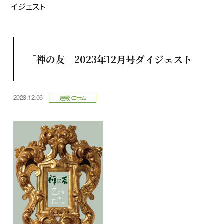
イジェスト
「禅の友」2023年12月号ダイジェスト
2023.12.06
連載・コラム