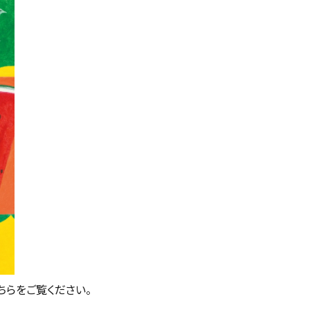
ちらをご覧ください。