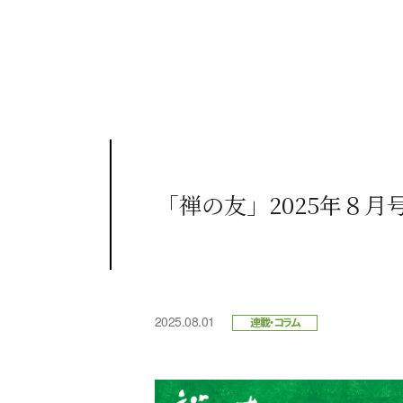
「禅の友」2025年８月
2025.08.01
連載・コラム