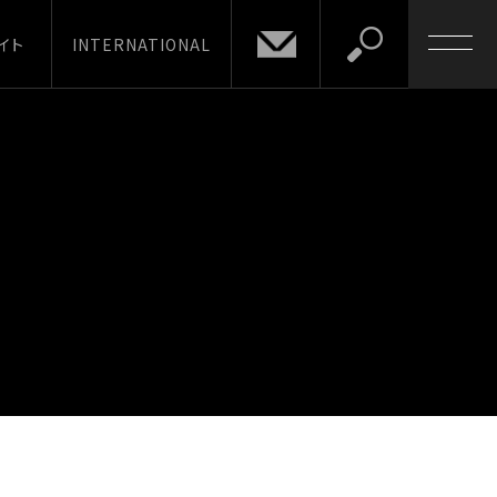
イト
INTERNATIONAL