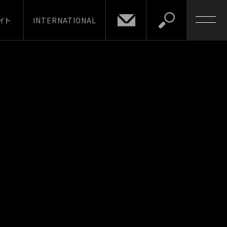
イト
INTERNATIONAL