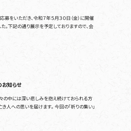
応募をいただき、令和７年５月３０日（金）に開催
た。下記の通り展示を予定しておりますので、会
のお知らせ
々の中には深い悲しみを抱え続けておられる方
亡き人への思いを届けます。 今回の「祈りの集い」