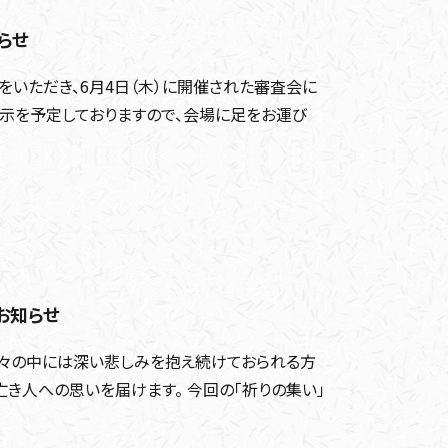
らせ
をいただき、6月4日（木）に開催された審査会に
展示を予定しておりますので、会場に足をお運び
お知らせ
々の中には深い悲しみを抱え続けておられる方
亡き人への思いを届けます。 今回の「祈りの集い」