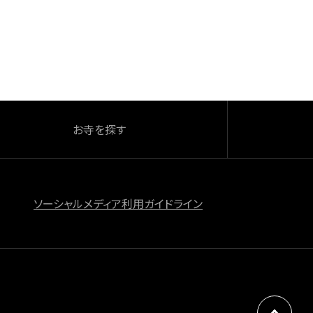
お寺を探す
ソーシャルメディア利用ガイドライン