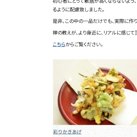
初心者にとって敷居が高くならないよう
るように配慮致しました。
是非、この中の一品だけでも、実際に作り
禅の教えが、より身近に、リアルに感じて
こちら
からご覧ください。