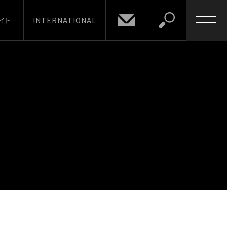
イト
INTERNATIONAL