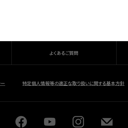
よくあるご質問
シー
特定個人情報等の適正な取り扱いに関する基本方針