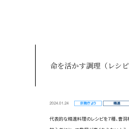
命を活かす調理（レシピ
2024.01.24
宗務庁より
精進
代表的な精進料理のレシピを７種、曹洞